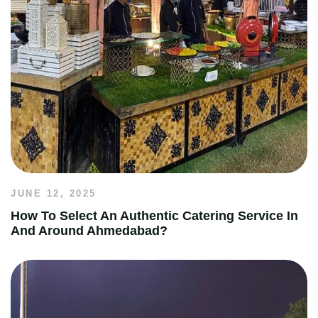
JUNE 12, 2025
How To Select An Authentic Catering Service In
And Around Ahmedabad?