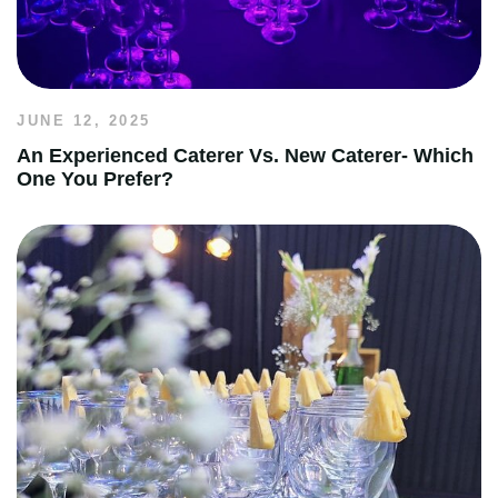
JUNE 12, 2025
An Experienced Caterer Vs. New Caterer- Which
One You Prefer?