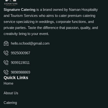
Signature Catering
is a brand owned by Naman Hospitality
and Tourism Services who aims to cater premium catering
service specializing in weddings, corporate functions, and
private parties. Taste the difference that passion, quality, and
creativity bring to your event.
hello.scfood@gmail.com
9925000967
9099119011
9898988869
Quick Links
Home
About Us
Catering