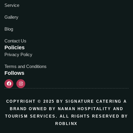
Service
Gallery
Blog
Contact Us
Policies
Privacy Policy
Terms and Conditions
Follows
COPYRIGHT © 2025 BY SIGNATURE CATERING A
BRAND OWNED BY NAMAN HOSPITALITY AND
TOURISM SERVICES. ALL RIGHTS RESERVED BY
ROBLINX