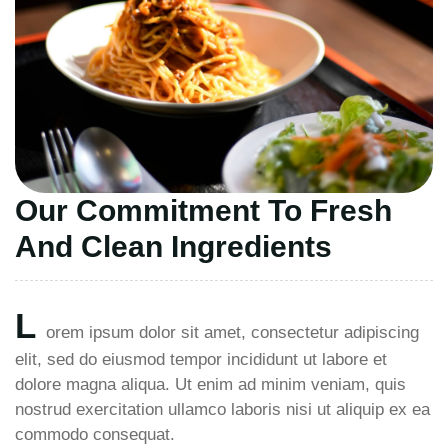
Our Commitment To Fresh
And Clean Ingredients
L
orem ipsum dolor sit amet, consectetur adipiscing
elit, sed do eiusmod tempor incididunt ut labore et
dolore magna aliqua. Ut enim ad minim veniam, quis
nostrud exercitation ullamco laboris nisi ut aliquip ex ea
commodo consequat.