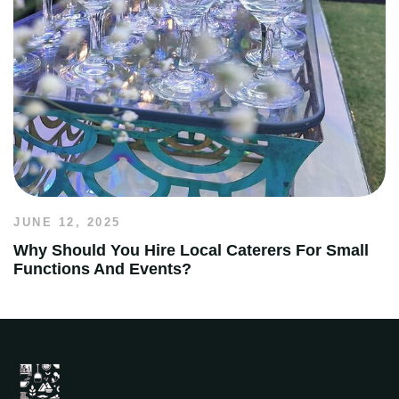
JUNE 12, 2025
Why Should You Hire Local Caterers For Small
Functions And Events?