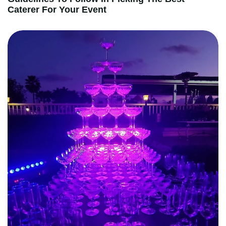
Caterer For Your Event